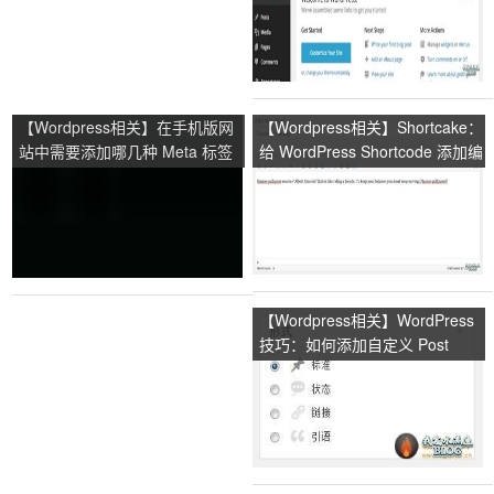
【Wordpress相关】在手机版网
【Wordpress相关】Shortcake：
站中需要添加哪几种 Meta 标签
给 WordPress Shortcode 添加编
辑界面
【Wordpress相关】WordPress
技巧：如何添加自定义 Post
Formats