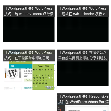
【Wordpress相关】WordPress
【Wordpress相关】WordPress
技巧：给 wp_nav_menu 函数添
主题教程 #4b：Header 模板 2
加缓存，提高页面效率
【Wordpress相关】WordPress
【Wordpress相关】在微信公众
技巧：在下拉菜单中添加日历
平台前端网页上添加分享到朋友
圈，关注微信等按钮
【Wordpress相关】Responsible
插件在 WordPress Admin Bar 添
加响应式测试工具