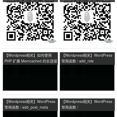
能帮你解决！
加下划线
【Wordpress相关】如何使用
【Wordpress相关】WordPress
PHP 扩展 Memcached 的长连接
常用函数 / add_role
模式
【Wordpress相关】WordPress
【Wordpress相关】WordPress
常用函数 / add_post_meta
常用函数 /
wp_cache_add_global_groups