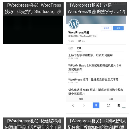
【Wordpress相关】WordPress
【Wordpress相关】这是
技巧：优先执行 Shortcode，移
WordPress果酱 的熊掌号，尽请
除 Shortcode 中自动添加的 br
关注
和 p 标签
【Wordpress相关】微信昵称如
【Wordpress相关】1秒钟让别人
何添加下标电话号码？这个工具
记住你，教你如何给微信昵称添