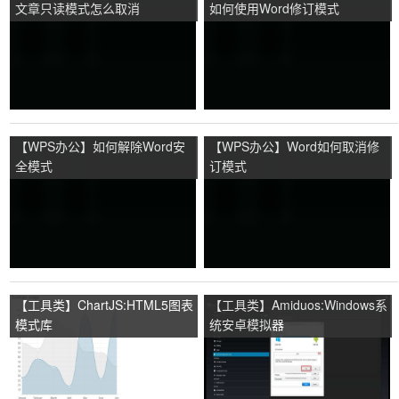
文章只读模式怎么取消
如何使用Word修订模式
【WPS办公】如何解除Word安
【WPS办公】Word如何取消修
全模式
订模式
【工具类】ChartJS:HTML5图表
【工具类】Amiduos:Windows系
模式库
统安卓模拟器