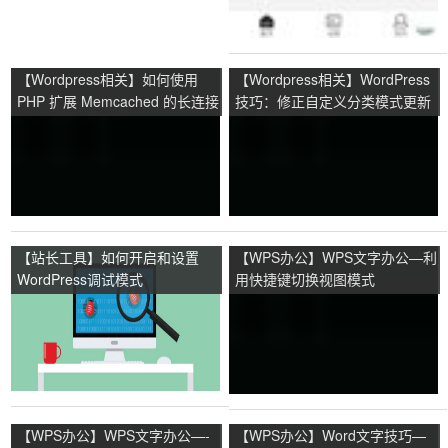
【Wordpress相关】如何使用
【Wordpress相关】WordPress
PHP 扩展 Memcached 的长连接
技巧：修正自定义分类模式更新
模式
提示
【站长工具】如何开启和设置
【WPS办公】WPS文字办公—利
WordPress调试模式
用快捷键切换视图模式
【WPS办公】WPS文字办公—-
【WPS办公】Word文字技巧—