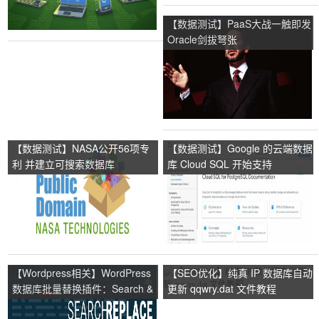
【数据测试】PaaS大战一触即发
Oracle剑拔弩张
【数据测试】NASA公开56项专
【数据测试】Google 的云端数据
利 并建立可搜索数据库
库 Cloud SQL 开始支持
PostgreSQL
【Wordpress相关】WordPress
【SEO优化】纯真 IP 数据库自动
数据库批量替换插件：Search &
更新 qqwry.dat 文件教程
Replace