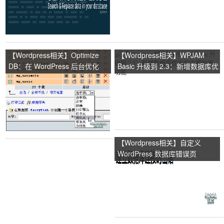
【Wordpress相关】Optimize
【Wordpress相关】WPJAM
DB：在 WordPress 后台优化
Basic 升级到 2.3：新增数据库优
MySQL 数据库
化和内置列表功能
【Wordpress相关】自定义
WordPress 数据库错误页