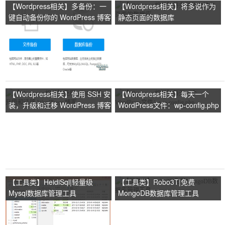
【Wordpress相关】多备份：一
【Wordpress相关】将多说作为
键自动备份你的 WordPress 博客
静态页面的数据库
【Wordpress相关】使用 SSH 安
【Wordpress相关】每天一个
装，升级和迁移 WordPress 博客
WordPress文件：wp-config.php
【工具类】HeidiSql|轻量级
【工具类】Robo3T|免费
Mysql数据库管理工具
MongoDB数据库管理工具