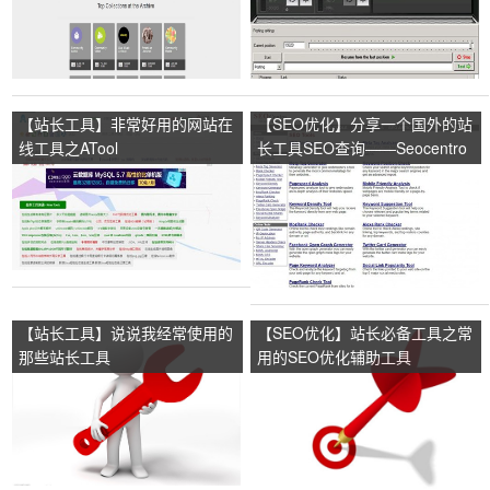
【站长工具】非常好用的网站在
【SEO优化】分享一个国外的站
线工具之ATool
长工具SEO查询——Seocentro
【站长工具】说说我经常使用的
【SEO优化】站长必备工具之常
那些站长工具
用的SEO优化辅助工具