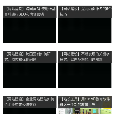
【网站建设】跨国营销-使用维基
【网站建设】提高内页排名的5个
百科进行SEO和内容营销
技巧
【网站建设】跨国营销如何研
【网站建设】不断发展的关键字
究，监控和优化问题
研究，以匹配您的用户需求
【网站建设】企业网站建站如何
【站长工具】用101VR教育软件
给企业带来经济效益
进入一个新的教育世界