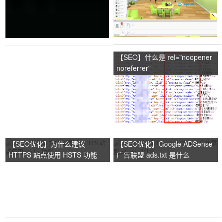
【SEO】什么是 rel="noopener
noreferrer"
【SEO优化】为什么建议
【SEO优化】Google ADSense
HTTPS 站点使用 HSTS 功能
广告联盟 ads.txt 是什么