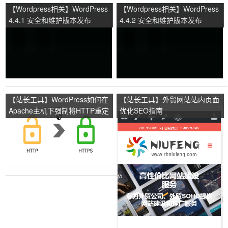
【Wordpress相关】WordPress
【Wordpress相关】WordPress
4.4.1 安全和维护版本发布
4.4.2 安全和维护版本发布
【站长工具】WordPress如何在
【站长工具】外贸网站站内页面
Apache主机下强制将HTTP重定
优化SEO指南
向到HTTPS