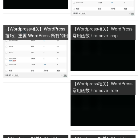
【Wordpress相关】WordPress
【Wordpress相关】WordPress
技巧：重置 WordPress 所有的用
常用函数 / remove_cap
户角色和权限
【Wordpress相关】WordPress
常用函数 / remove_role