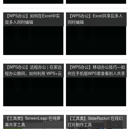
【WPS办公】如何在Excel中实
【WPS办公】Excel共享后多人
现多人同时编辑
同时编辑
【WPS办公】远程办公 | 在家远
【WPS办公】移动办公技巧—如
程办公期间，如何利用 WPS+云
何在手机版WPS里查看别人共享
办公将公共文档共享到全公司？
给我的文档
【工具类】ScreenLeap:在线屏
【工具类】SlideRocket:在线幻
幕共享工具
灯片制作工具