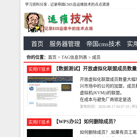
学习资料分享
- 记录帝国CMS及运维技术的点点滴滴
首页
服务器管理
帝国cms技术
实用
你的位置：
首页
> TAG信息列表 > 成员
【数据测试】开放虚拟化联盟成员数量
实用IT技术
开放虚拟化联盟成员数量大幅增
兴市场中的公司的加盟，成员
虚拟机(KVM))的联盟。
在成本与避免厂商锁定是选
发布时间：2020-09-17 04:07:19 | 
拟
【WPS办公】如何删除成员？
实用IT技术
如何删除成员？,如果有员工