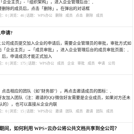
「企业主页」-「组织架构」，进入企业管理后台：,
选要删除的成员后，点击「删除」。在弹出的对话框
评论：
0
| 浏览：
46
| 话题：
WPS办公
删除
成员
点击
删除
成员
申请?
?,公司成员提交加入企业的申请后，需要企业管理员的审批，审批方式如
点击「企业主页」→「成员审批」，进入企业管理后台的成员审批页面：,
过」后，申请成员才能正式加入
评论：
0
| 浏览：
175
| 话题：
WPS办公
成员
企业
审批
成员
申请
公司
？
）点击相应的团队（如”财务部“），再点击邀请成员的图标：,
微信好友加入团队（注：邀请的QQ/微信好友需要是企业成员，如果对方还未
队的），也可以直接从企业内联
评论：
0
| 浏览：
15
| 话题：
WPS办公
邀请
团队
成员
邀请
团队
成员
公期间，如何利用 WPS+云办公将公共文档共享到全公司？