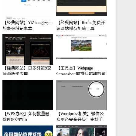
【经典网站】YiZhang|云上
【经典网站】Redis:免费开
的壹张纸记事本
源网站缓存加速工具
【经典网站】贝多芬第9交
【工具类】Webpage
响曲教学应用
Screenshot:网页快照抓取编
辑工具
【WPS办公】如何批量删
【Wordpress相关】微信公
除PDF空白页
众平台安全升级：支持手
机保护