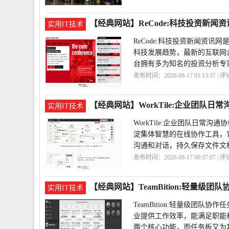
子
【经典网站】ReCode:科技投资新闻资
实用IT技术
ReCode:科技投资新闻资
科技发展趋势，最新的互联网企
台拥有多为知名的投资分析专
发布时间：2020-09-17 01:13:37 | 
闻
ReCode
【经典网站】WorkTile:企业团队日
实用IT技术
WorkTile:企业团队日
淀集体智慧的在线协作工具，
沟通和对话，持久保存文件文
发布时间：2020-09-17 00:37:07 | 
台
【经典网站】TeamBition:轻量级团
实用IT技术
TeamBition:轻量级团
业提供工作效率，能满足职能和
两个核心功能，而任务板又为