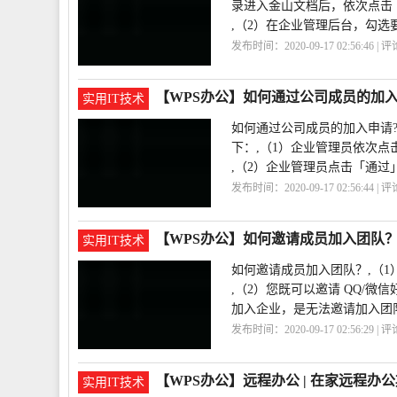
录进入金山文档后，依次点击
,（2）在企业管理后台，勾
发布时间：2020-09-17 02:56:46 | 
【WPS办公】如何通过公司成员的加入
实用IT技术
如何通过公司成员的加入申请
下：,（1）企业管理员依次
,（2）企业管理员点击「通
发布时间：2020-09-17 02:56:44 | 
【WPS办公】如何邀请成员加入团队
实用IT技术
如何邀请成员加入团队？,（1
,（2）您既可以邀请 QQ/
加入企业，是无法邀请加入团
发布时间：2020-09-17 02:56:29 | 
【WPS办公】远程办公 | 在家远程办
实用IT技术