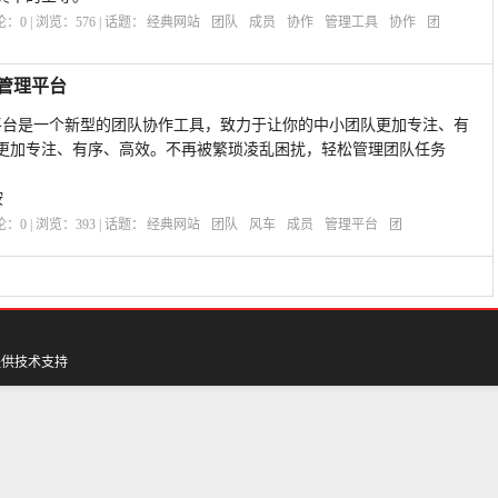
评论：
0
| 浏览：
576
| 话题：
经典网站
团队
成员
协作
管理工具
协作
团
任务管理平台
队任务管理平台是一个新型的团队协作工具，致力于让你的中小团队更加专注、有
更加专注、有序、高效。不再被繁琐凌乱困扰，轻松管理团队任务
按
评论：
0
| 浏览：
393
| 话题：
经典网站
团队
风车
成员
管理平台
团
提供技术支持