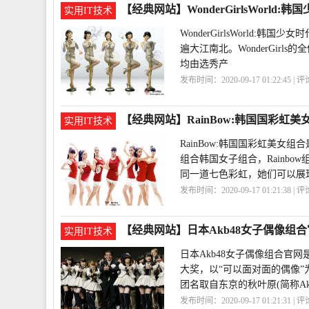
【经典网站】WonderGirlsWorld
实用IT技术
WonderGirlsWorld:
遍大江南北。WonderGirls
均由选秀产
发布时间：2020-09-17 01:22:45 | 
代
WonderGirlsWorld
【经典网站】RainBow:韩国国彩虹美
实用IT技术
RainBow:韩国国彩虹美女
组合韩国女子组合，Rainb
同一道七色彩虹，她们可以展
发布时间：2020-09-17 01:21:38 | 
女
RainBow
【经典网站】日本Akb48女子偶像组
实用IT技术
日本Akb48女子偶像组合官
大奖，以“可以面对面的偶像”
团名取自东京的秋叶原(简称Aki
发布时间：2020-09-17 01:21:31 | 