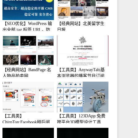
【SEO优化】WordPress 输
【经典网站】北美留学生
出全部 tag 标签 URL，防
日报
止中文转码
【经典网站】BandPage:名
【工具类】AnywayTab|基
人物品拍卖网
本浏览器的播客节目订阅
【工具类】
【工具类】123DApp:免费
ChirpTop:Facebook稍后阅
跨平台3D模型设计工具
读工具