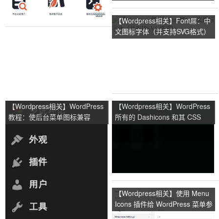
【Wordpress相关】Font屌：中
文图标字体（并支持SVG格式）
【Wordpress相关】WordPress
【Wordpress相关】WordPress
教程：使后台菜单图标兼容
所有的 Dashicons 和其 CSS
WordPress 新的扁平化后台风格
Class 以及 CODE
【Wordpress相关】使用 Menu
Icons 插件给 WordPress 菜单参
加图标