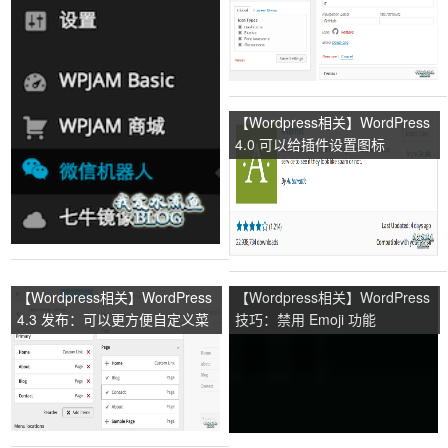
【Wordpress相关】WordPress
4.0 可以给插件设置图标
【Wordpress相关】WordPress
【Wordpress相关】WordPress
4.3 发布：可以更方便自定义菜
技巧：禁用 Emoji 功能
单