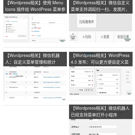
【Wordpress相关】使用 Menu
【Wordpress相关】微信自定义
Icons 插件给 WordPress 菜单参
菜单支持调起扫一扫、发图片、
加图标
发地理位置等能力
【Wordpress相关】微信机器
【Wordpress相关】WordPress
人：自定义菜单管理和统计
4.3 发布：可以更方便自定义菜
单
【Wordpress相关】微信机器人
已经支持菜单打开小程序