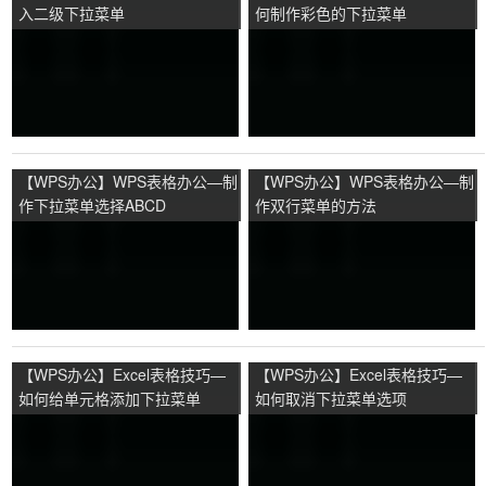
入二级下拉菜单
何制作彩色的下拉菜单
【WPS办公】WPS表格办公—制
【WPS办公】WPS表格办公—制
作下拉菜单选择ABCD
作双行菜单的方法
【WPS办公】Excel表格技巧—
【WPS办公】Excel表格技巧—
如何给单元格添加下拉菜单
如何取消下拉菜单选项