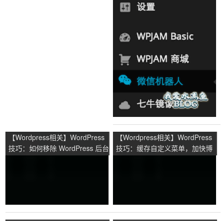
【Wordpress相关】WordPress
【Wordpress相关】WordPress
技巧：如何移除 WordPress 后台
技巧：缓存自定义菜单，加快博
的菜单
客速度