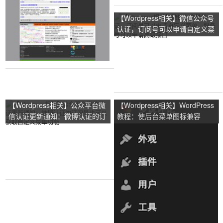
【Wordpress相关】微信公众号
认证，订阅号可以申请自定义菜
单，服务号可以申请高级接口
【Wordpress相关】公众平台微
【Wordpress相关】WordPress
信认证更新通知：微博认证的订
教程：使后台菜单图标兼容
阅号也可以获取自定义菜单功能
WordPress 新的扁平化后台风格