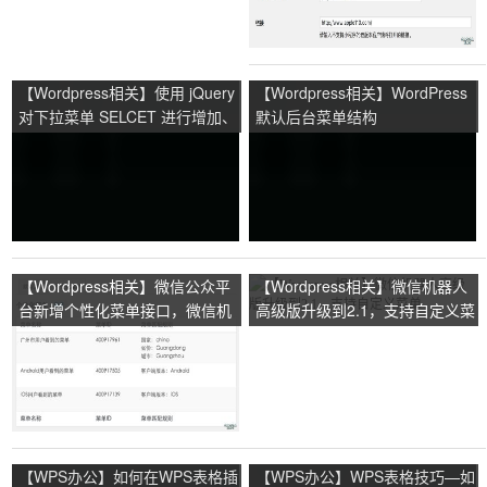
【Wordpress相关】使用 jQuery
【Wordpress相关】WordPress
对下拉菜单 SELCET 进行增加、
默认后台菜单结构
删除和修改的操作
【Wordpress相关】微信公众平
【Wordpress相关】微信机器人
台新增个性化菜单接口，微信机
高级版升级到2.1，支持自定义菜
器人第一时间支持
单
【WPS办公】如何在WPS表格插
【WPS办公】WPS表格技巧—如