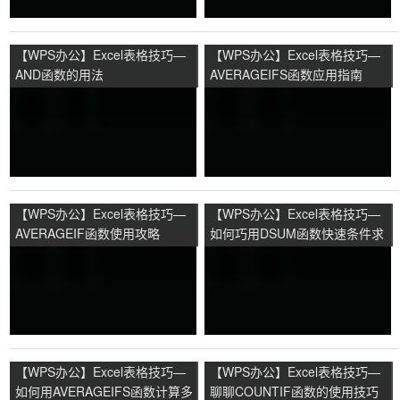
【WPS办公】Excel表格技巧—
【WPS办公】Excel表格技巧—
AND函数的用法
AVERAGEIFS函数应用指南
【WPS办公】Excel表格技巧—
【WPS办公】Excel表格技巧—
AVERAGEIF函数使用攻略
如何巧用DSUM函数快速条件求
和
【WPS办公】Excel表格技巧—
【WPS办公】Excel表格技巧—
如何用AVERAGEIFS函数计算多
聊聊COUNTIF函数的使用技巧