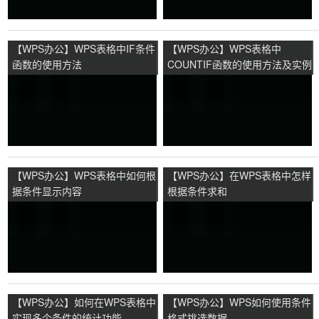
【WPS办公】WPS表格中IF条件
【WPS办公】WPS表格中
函数的使用方法
COUNTIF函数的使用方法及实例
【WPS办公】WPS表格中如何根
【WPS办公】在WPS表格中怎样
据条件显示内容
根据条件求和
【WPS办公】如何在WPS表格中
【WPS办公】WPS如何使用条件
实现多个条件的统计功能
格式挑选数据