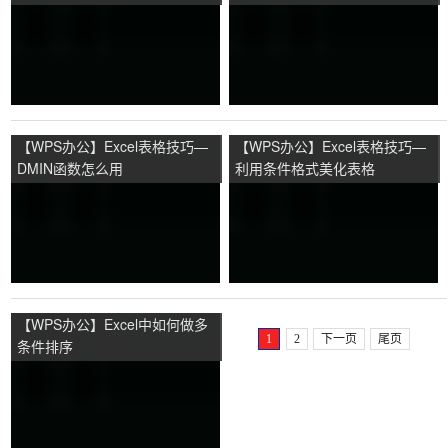
条件的平均值
【WPS办公】Excel表格技巧—
【WPS办公】Excel表格技巧—
DMIN函数怎么用
利用条件格式美化表格
【WPS办公】Excel中如何做多
1
2
下一页
尾页
条件排序