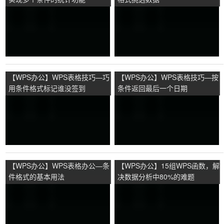
【WPS办公】WPS表格技巧—巧
【WPS办公】WPS表格技巧—按
用条件格式标记谁没签到
条件返回最后一个日期
【WPS办公】WPS表格办公—条
【WPS办公】15组WPS函数，解
件格式的基本用法
决数据分析中80%的难题