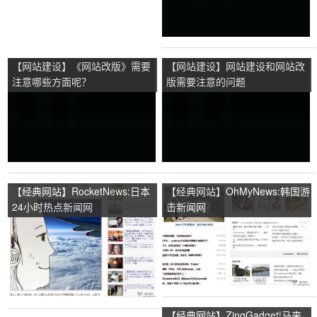
【网站建设】《网站改版》需要
【网站建设】网站建设和网站改
注意哪些方面呢？
版需要注意的问题
【经典网站】RocketNews:日本
【经典网站】OhMyNews:韩国游
24小时热点新闻网
击新闻网
【经典网站】ZingGadget|马来