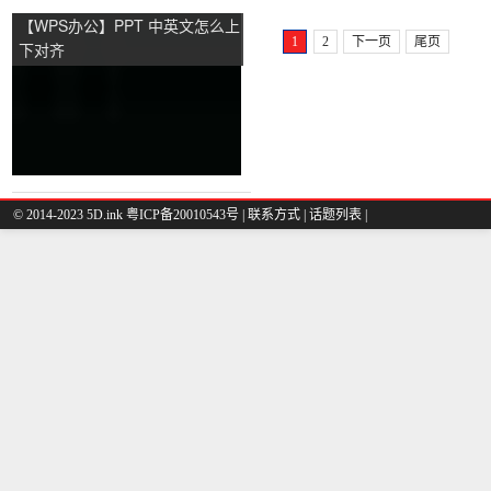
【WPS办公】PPT 中英文怎么上
1
2
下一页
尾页
下对齐
© 2014-2023 5D.ink
粤ICP备20010543号
|
联系方式
|
话题列表
|