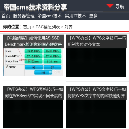
帝国cms技术资料分享
导航
首页
服务器管理
帝国cms技术
实用IT技术
更多
你的位置：
首页
> TAG信息列表 > 对齐
【电脑组装】如何使用AS SSD
【WPS办公】WPS文字技巧—巧
Benchmark检测你的固态硬盘是
用制表位对齐文本
否4K对齐
【WPS办公】WPS表格技巧—如
【WPS办公】WPS文字技巧—如
何在WPS表格中实现不同长度的
何使WPS文字中的内容快速对齐
文本对齐