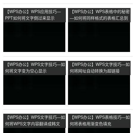
【WPS办公】WPS应用技巧—
【WPS办公】WPS表格中的秘密
PPT如何将文字倒过来显示
—如何将同样格式的表格汇总到
汇总表中
【WPS办公】WPS文字技巧—如
【WPS办公】WPS文字技巧—如
何将文字变为空心显示
何将网址自动转换为超链接
【WPS办公】WPS文字技巧—如
【WPS办公】WPS表格技巧—如
何将WPS文字内容翻译成韩文
何将表格用渐变色填充