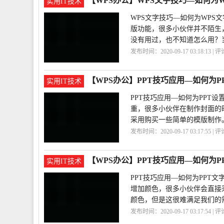
【WPS办公】WPS文字技巧—如何为
实用IT技术
WPS文字技巧—如何为WPS
版功能，很多小伙伴并不陌生
没有用过，也不知道怎么用？
发布时间：2020-09-17 03:18:13 | 
落
颜色
【WPS办公】PPT技巧应用—如何为P
实用IT技术
PPT技巧应用—如何为PPT
重，很多小伙伴在制作封面的
采用购买一些简单的模版制作
发布时间：2020-09-17 03:17:55 | 
巧
【WPS办公】PPT技巧应用—如何为
实用IT技术
PPT技巧应用—如何为PPT
增加颜色，很多小伙伴会直接
颜色，但是这很难满足我们的
发布时间：2020-09-17 03:17:54 | 