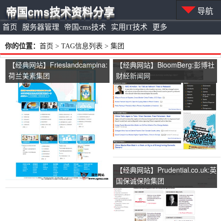
帝国cms技术资料分享
导航
首页
服务器管理
帝国cms技术
实用IT技术
更多
你的位置：
首页
> TAG信息列表 > 集团
【经典网站】Frieslandcampina:
【经典网站】BloomBerg:彭博社
荷兰美素集团
财经新闻网
【经典网站】Prudential.co.uk:英
国保诚保险集团