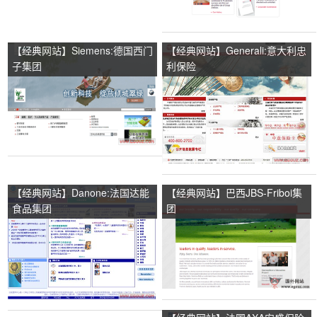
【经典网站】Siemens:德国西门
【经典网站】Generali:意大利忠
子集团
利保险
【经典网站】Danone:法国达能
【经典网站】巴西JBS-Friboi集
食品集团
团