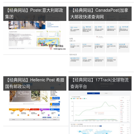
【经典网站】Poste:意大利邮政
【经典网站】CanadaPost|加拿
集团
大邮政快递查询网
【经典网站】Hellenic Post 希腊
【经典网站】17Track|全球物流
国有邮政公司
查询平台