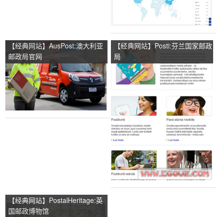
【经典网站】AusPost:澳大利亚
【经典网站】Posti:芬兰国家邮政
邮政局官网
局
【经典网站】PostalHeritage:英
国邮政博物馆