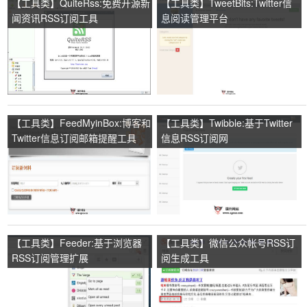
【工具类】QuiteRss:免费开源新
【工具类】TweetBits:Twitter信
闻资讯RSS订阅工具
息阅读管理平台
【工具类】FeedMyinBox:博客和
【工具类】Twibble:基于Twitter
Twitter信息订阅邮箱提醒工具
信息RSS订阅网
【工具类】Feeder:基于浏览器
【工具类】微信公众帐号RSS订
RSS订阅管理扩展
阅生成工具