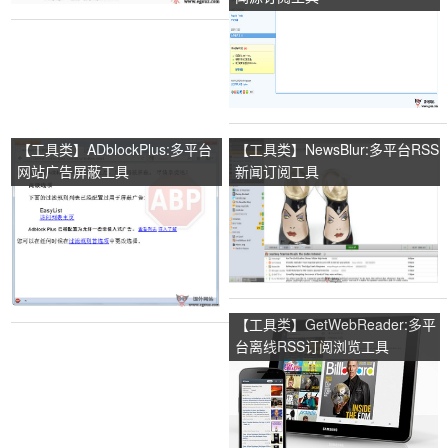
【工具类】ADblockPlus:多平台
【工具类】NewsBlur:多平台RSS
网站广告屏蔽工具
新闻订阅工具
【工具类】GetWebReader:多平
台离线RSS订阅浏览工具