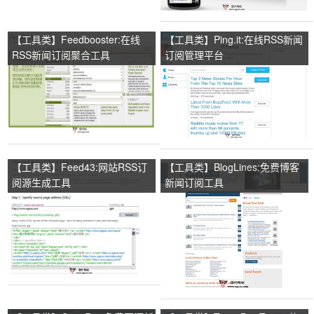
【工具类】Feedbooster:在线
【工具类】Ping.it:在线RSS新闻
RSS新闻订阅聚合工具
订阅管理平台
【工具类】Feed43:网站RSS订
【工具类】BlogLines:免费博客
阅源生成工具
新闻订阅工具