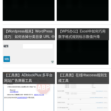
【Wordpress相关】WordPress
【WPS办公】Excel中如何巧用
技巧：如何去掉分类目录 URL 中
数字格式规则标示数值升降
的 category
【工具类】ADblockPlus:多平台
【工具类】在线Htaccess规则生
网站广告屏蔽工具
成工具