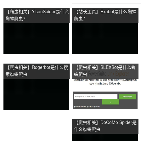
【爬虫相关】YisouSpider是什么
【站长工具】Exabot是什么蜘蛛
蜘蛛爬虫？
爬虫？
【爬虫相关】Rogerbot是什么搜
【爬虫相关】BLEXBot是什么蜘
索蜘蛛爬虫
蛛爬虫
【爬虫相关】DoCoMo Spider是
什么蜘蛛爬虫