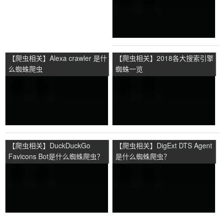
【爬虫相关】Alexa crawler 是什
【爬虫相关】2018各大搜索引擎
么蜘蛛爬虫
蜘蛛一览
【爬虫相关】DuckDuckGo
【爬虫相关】DigExt DTS Agent
Favicons Bot是什么蜘蛛爬虫？
是什么蜘蛛爬虫？