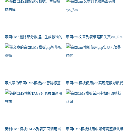
帝国CMS删除部分数据，生成报错的
帝国cms文章列表缩略图失真sys_Res
解
带文章的帝国CMS模板php智能标签
帝国cms模板使用php实现无限导航代
循
英制CMS模板TAGS列表页面调用当
帝国CMS模板试用中如何调整默认编