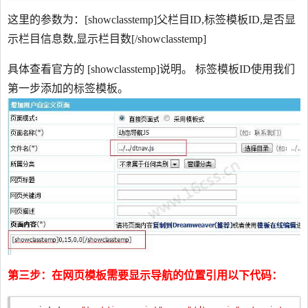
这里的参数为：[showclasstemp]父栏目ID,标签模板ID,是否显
示栏目信息数,显示栏目数[/showclasstemp]
具体查看官方的 [showclasstemp]说明。 标签模板ID使用我们
第一步添加的标签模板。
第三步：在网页模板需要显示导航的位置引用以下代码：