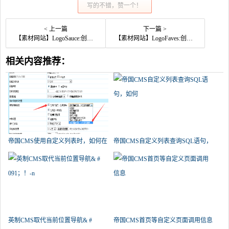
写的不错，赞一个！
< 上一篇
下一篇 >
【素材网站】LogoSauce:创意LOGO交流分享社区
【素材网站】LogoFaves:创意LOGO收藏者分享网
相关内容推荐：
帝国CMS使用自定义列表时，如何在
帝国CMS自定义列表查询SQL语句，
栏
如何
英制CMS取代当前位置导航& #
帝国CMS首页等自定义页面调用信息