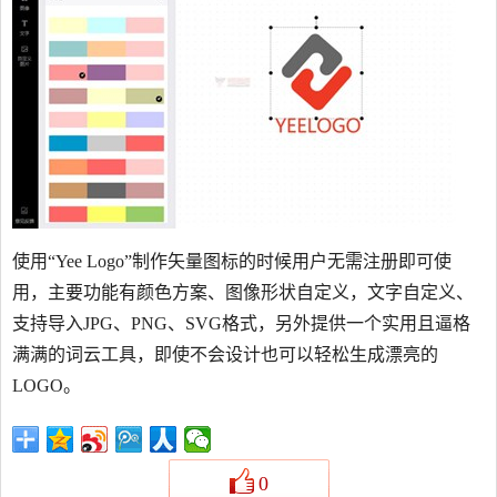
使用“Yee Logo”制作矢量图标的时候用户无需注册即可使
用，主要功能有颜色方案、图像形状自定义，文字自定义、
支持导入JPG、PNG、SVG格式，另外提供一个实用且逼格
满满的词云工具，即使不会设计也可以轻松生成漂亮的
LOGO。
0