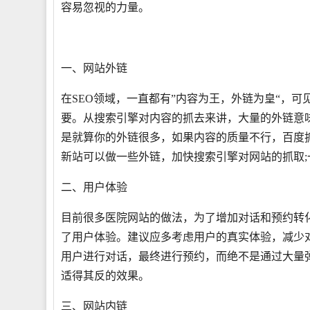
容易忽视的力量。
一、网站外链
在SEO领域，一直都有”内容为王，外链为皇“，
要。从搜索引擎对内容的抓去来讲，大量的外链意
是就算你的外链很多，如果内容的质量不行，百度
新站可以做一些外链，加快搜索引擎对网站的抓取
二、用户体验
目前很多医院网站的做法，为了增加对话和预约转
了用户体验。建议应多考虑用户的真实体验，减少
用户进行对话，最终进行预约，而绝不是通过大量
适得其反的效果。
三、网站内链