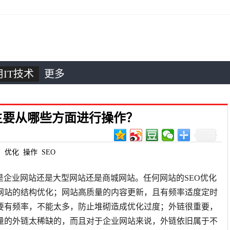
IT技术
更多
化主要从哪些方面进行操作？
面
优化
操作
SEO
是企业网站还是大型网站还是商城网站。任何网站的SEO优化
网站的结构优化；网站高质量的内容更新，且有频率适度定时
要有频率，不能太多，防止堆砌造成优化过度；外链很重要，
量的外链太稀缺的，而且对于企业网站来说，外链依旧属于不