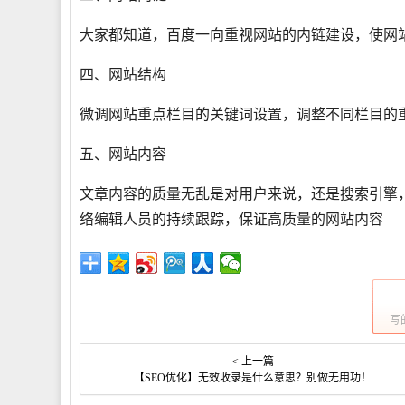
大家都知道，百度一向重视网站的内链建设，使网
四、网站结构
微调网站重点栏目的关键词设置，调整不同栏目的
五、网站内容
文章内容的质量无乱是对用户来说，还是搜索引擎
络编辑人员的持续跟踪，保证高质量的网站内容
写
< 上一篇
【SEO优化】无效收录是什么意思？别做无用功！