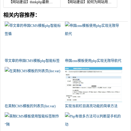
【网站建设】thinkphp最新漏洞修复方案
【网站建设】如何为网站用户建立评分体系
相关内容推荐：
带文章的帝国CMS模板php智能标签
帝国cms模板使用php实现无限导航代
循
在英制CMS模板的列表页(list.var)
实现当前栏目高亮功能的简单方法