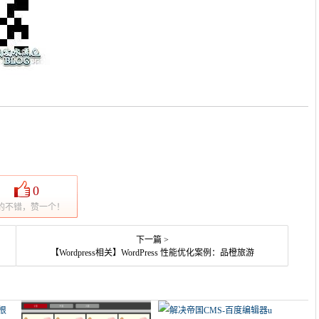
0
的不错，赞一个！
下一篇 >
【Wordpress相关】WordPress 性能优化案例：品橙旅游