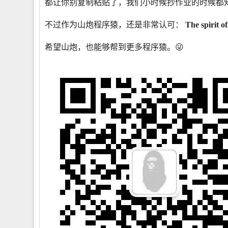
都让你别复制粘贴了，我们小时候抄作业的时候都
不过作为山炮程序猿，还是非常认可：
The spirit o
希望山炮，也能够帮到更多程序猿。😜