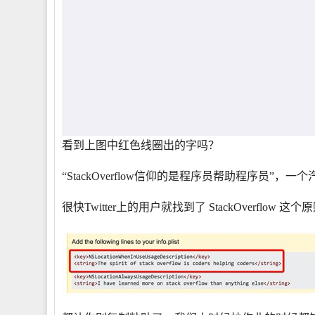
看到上图中红色线圈出的字吗？
“StackOverflow信仰的是程序员帮助程序员”
很快Twitter上的用户就找到了 StackOverflo