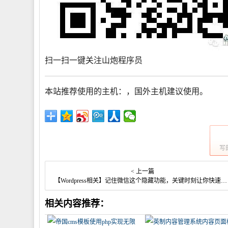
扫一扫一键关注山炮程序员
本站推荐使用的主机：
，国外主机建议使用
。
写
< 上一篇
【Wordpress相关】记住微信这个隐藏功能，关键时刻让你快速修复微信
相关内容推荐：