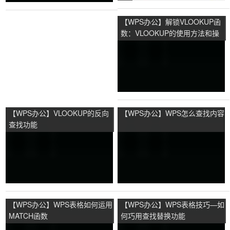
【WPS办公】解锁VLOOKUP函
数：VLOOKUP的使用方法和操
作示例
【WPS办公】VLOOKUP的反向
【WPS办公】WPS怎么查找内容
查找功能
【WPS办公】WPS表格如何运用
【WPS办公】WPS表格技巧—如
MATCH函数
何巧用查找替换功能