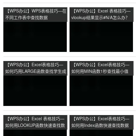
【WPS办公】WPS表格技巧—在
【WPS办公】Excel 表格技巧—
不同工作表中查找数据
vlookup结果显示#N/A怎么办？
【WPS办公】Excel表格技巧—
【WPS办公】Excel表格技巧—
如何巧用LARGE函数查找学生成
如何用MIN函数1秒查找最小值
绩前三名
【WPS办公】Excel 表格技巧—
【WPS办公】Excel表格技巧—
如何用LOOKUP函数快速查找数
如何用Index函数快速查找数据
据