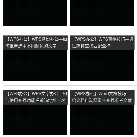
【WPS办公】WPS轻松办公—如
【WPS办公】WPS表格技巧—通
何批量选中不同颜色的文字
过简称查找匹配全称
【WPS办公】WPS文字办公—如
【WPS办公】Word文档技巧—
何使用查找功能把邮箱地址一次
给文档自动降重并查找参考文献
性提取出来