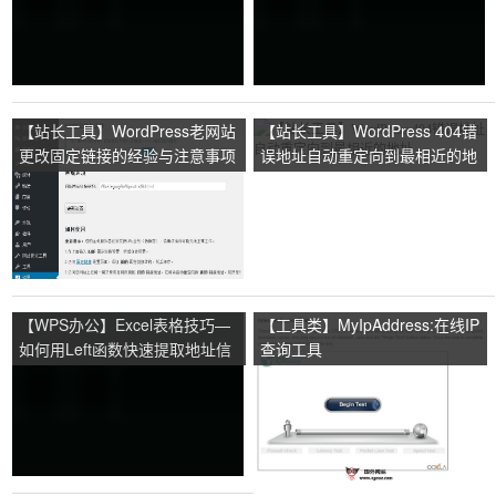
【站长工具】WordPress老网站
【站长工具】WordPress 404错
更改固定链接的经验与注意事项
误地址自动重定向到最相近的地
址
【WPS办公】Excel表格技巧—
【工具类】MyIpAddress:在线IP
如何用Left函数快速提取地址信
查询工具
息