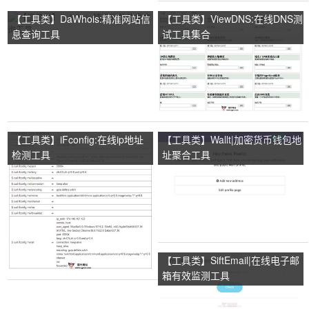
【工具类】DaWhois:精准网站信
【工具类】ViewDNS:在线DNS测
息查询工具
试工具集合
【工具类】iFconfig:在线ip地址
【工具类】Wallt|加密货币钱包地
检测工具
址聚合工具
【工具类】SiftEmail|在线电子邮
箱有效监测工具