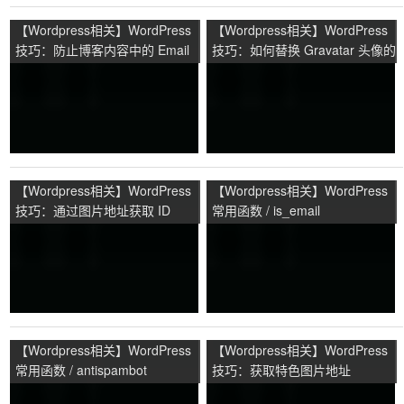
【Wordpress相关】WordPress
【Wordpress相关】WordPress
技巧：防止博客内容中的 Email
技巧：如何替换 Gravatar 头像的
地址被收集
服务器地址
【Wordpress相关】WordPress
【Wordpress相关】WordPress
技巧：通过图片地址获取 ID
常用函数 / is_email
【Wordpress相关】WordPress
【Wordpress相关】WordPress
常用函数 / antispambot
技巧：获取特色图片地址