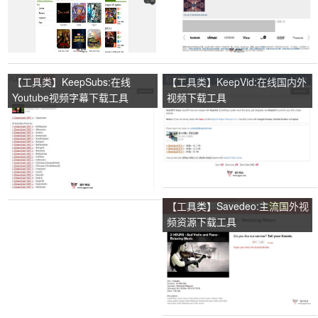
【工具类】KeepSubs:在线
【工具类】KeepVid:在线国内外
Youtube视频字幕下载工具
视频下载工具
【工具类】Savedeo:主流国外视
频资源下载工具