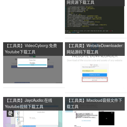
网资源下载工具
【工具类】VideoCyborg:免费
【工具类】WebsiteDownloader:
Youtube下载工具
网站源码下载工具
【工具类】JaycAudio:在线
【工具类】Mixcloud音频文件下
Youtube视频下载工具
载工具