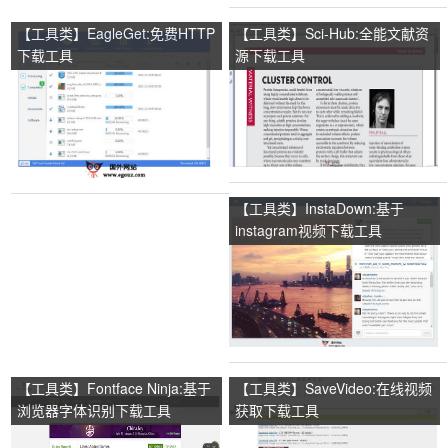
【工具类】EagleGet:免费HTTP
【工具类】Sci-Hub:全能文献资
下载工具
源下载工具
【工具类】InstaDown:基于
instagram视频下载工具
【工具类】Fontface Ninja:基于
【工具类】SaveVideo:在线视频
浏览器字体识别下载工具
获取下载工具