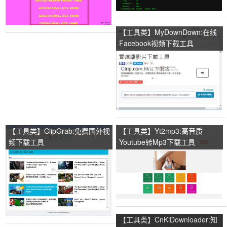
【工具类】MyDownDown:在线
Facebook视频下载工具
【工具类】ClipGrab:免费国外视
【工具类】Yt2mp3:高音质
频下载工具
Youtube转Mp3下载工具
【工具类】CnKiDownloader:知