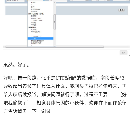
果然。好了。
好吧，告一段路，似乎是UTF8编码的数据库，字段长度*3
导致超出表长了！具体为什么，我回头巴拉巴拉资料去，再
给大家后续报道。解决问题就行了呗。过程不重要……（好
吧我偷懒了）！知道具体原因的小伙伴，欢迎在下面评论留
言告诉墨鱼一下。谢过！