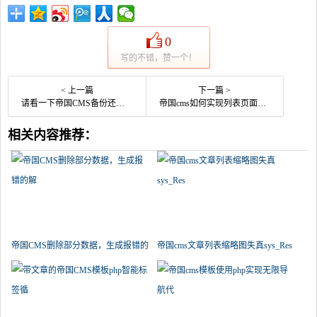
0
写的不错，赞一个！
< 上一篇
下一篇 >
请看一下帝国CMS备份还原数据库错误的真实原因和处理方法。
帝国cms如何实现列表页面显示信息的采集次数
相关内容推荐：
帝国CMS删除部分数据，生成报错的
帝国cms文章列表缩略图失真sys_Res
解