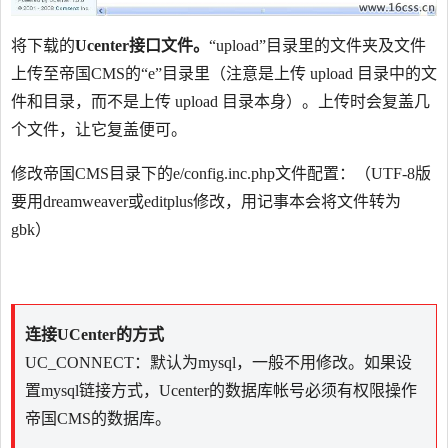
将下载的
Ucenter接口文件。
“upload”目录里的文件夹及文件
上传至帝国CMS的“e”目录里（注意是上传 upload 目录中的文
件和目录，而不是上传 upload 目录本身）。上传时会复盖几
个文件，让它复盖便可。
修改帝国CMS目录下的e/config.inc.php文件配置：（UTF-8版
要用dreamweaver或editplus修改，用记事本会将文件转为
gbk）
连接UCenter的方式
UC_CONNECT：默认为mysql，一般不用修改。如果设
置mysql链接方式，Ucenter的数据库帐号必须有权限操作
帝国CMS的数据库。