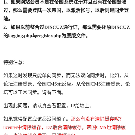
1、如果网站会员不是在帝国系统注册并且没有在帝国登陆
过，那么需要登陆一次帝国，以激活帐号，以后则是同步登
陆。
2、如果以前整合过DISCUZ通行证，那么需要还原DISCUZ
的logging.php与register.php为原版文件。
特别注意：
如果这时发现只能单向同步，而无法双向同步时，比如，从
论坛注册登录，帝国CMS无反应。从帝国CMS注册登录，论
坛可以正常同步。请看下面。
出现此问题，请认真查看配置，IP给填上。
如果觉得配置应该都没问题了。
那么有没有清除缓存呢？
ucenter中清除缓存，DZ后台清除缓存，帝国CMS也清除缓