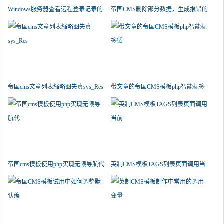
Windows服务器查看远程登录记录的
帝国CMS删除部分数据，生成报错的
解
帝国cms文章列表缩略图失真sys_Res
带文章的帝国CMS模板php智能标签
循
帝国cms模板使用php实现无限导航代
英制CMS模板TAGS列表页面调用当
前