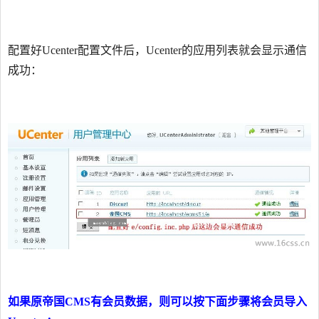
配置好Ucenter配置文件后，Ucenter的应用列表就会显示通信
成功：
如果原帝国CMS有会员数据，则可以按下面步骤将会员导入