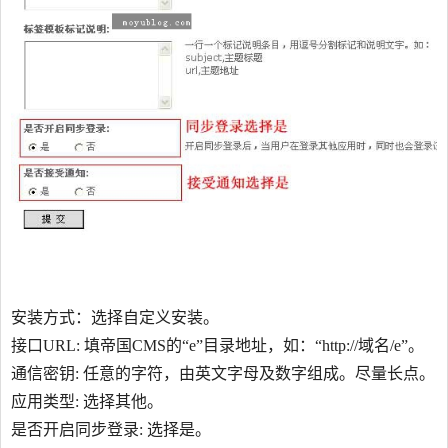
安装方式：选择自定义安装。
接口URL: 填帝国CMS的“e”目录地址，如：“http://域名/e”。
通信密钥: 任意的字符，由英文字母及数字组成。尽量长点。
应用类型: 选择其他。
是否开启同步登录: 选择是。