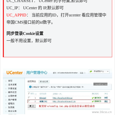
UC_CHARSET： UCenter 的字符集,默认即可
UC_IP： UCenter 的 IP,默认即可
UC_APPID
： 当前应用的ID，打开ucenter 看应用管理中
帝国CMS接口前的id数字。
同步登录Cookie设置
一般不用设置，默认即可