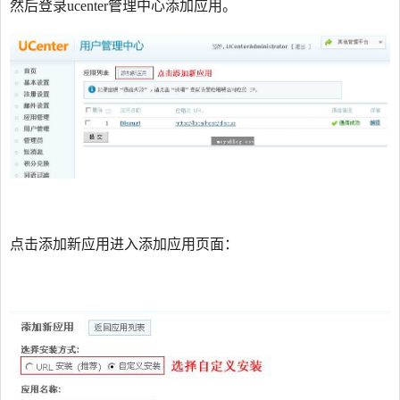
然后登录ucenter管理中心添加应用。
点击添加新应用进入添加应用页面：