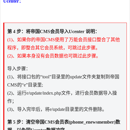
Ucenter：
第 4 步：将帝国CMS会员导入Ucenter 说明：
(1)、如果你的帝国CMS使用了万能会员接口整合了其他
程序，即整合其它会员系统，可跳过此步骤。
(2)、如果本身没有会员数据也可跳过此步骤。
导入步骤：
(1)、将接口包的“tool”目录里的update文件夹复制到帝国
CMS的“e”目录里;
(2)、运行e/update/index.php文件，进行会员数据导入操
作；
(3)、导入完毕后，将e/update目录里的文件删除。
第 5 步：清空帝国CMS会员表(phome_enewsmember)数