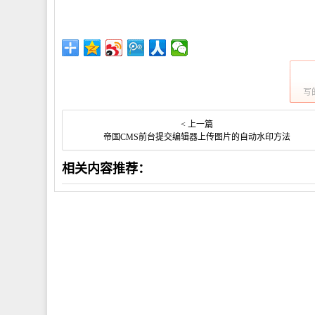
写
< 上一篇
帝国CMS前台提交编辑器上传图片的自动水印方法
相关内容推荐：