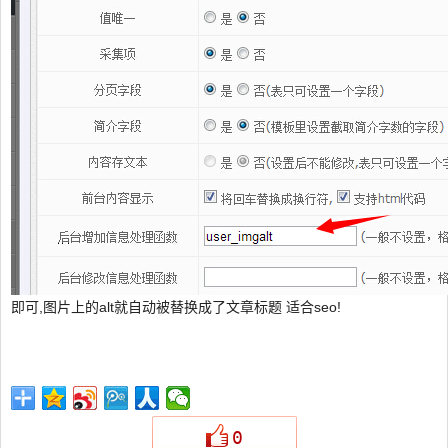
即可,图片上的alt就自动被替换成了文章标题 适合seo!
0