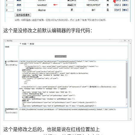
这个是没修改之前默认编辑器的字段代码：
这个是修改之后的，也就是说在红线位置加上