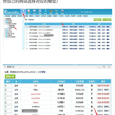
你自己的网站选择对应的模型）