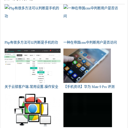
Php有很多方法可以判断是手机的功
一种在帝国cms中判断用户是否访问
关于云锁客户端-常用设置-操作安全
【手机资讯】华为 Mate 9 Pro 评测