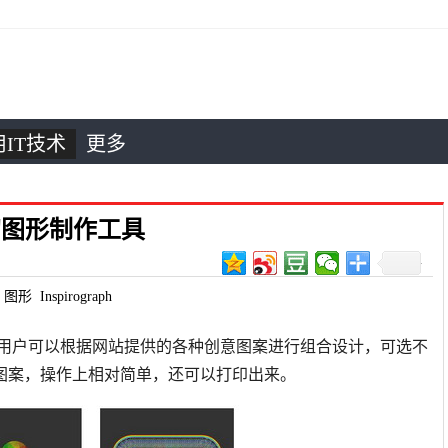
IT技术
更多
线迷幻图形制作工具
图形
Inspirograph
的站点，用户可以根据网站提供的各种创意图案进行组合设计，可选不
图案，操作上相对简单，还可以打印出来。