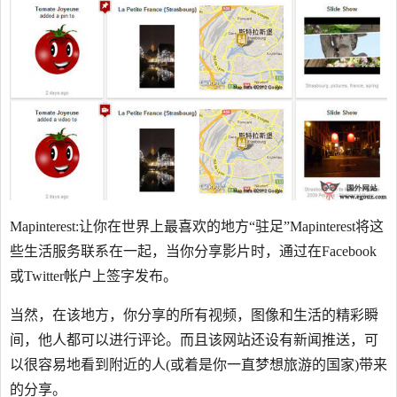
Mapinterest:让你在世界上最喜欢的地方“驻足”Mapinterest将这
些生活服务联系在一起，当你分享影片时，通过在Facebook
或Twitter帐户上签字发布。
当然，在该地方，你分享的所有视频，图像和生活的精彩瞬
间，他人都可以进行评论。而且该网站还设有新闻推送，可
以很容易地看到附近的人(或着是你一直梦想旅游的国家)带来
的分享。