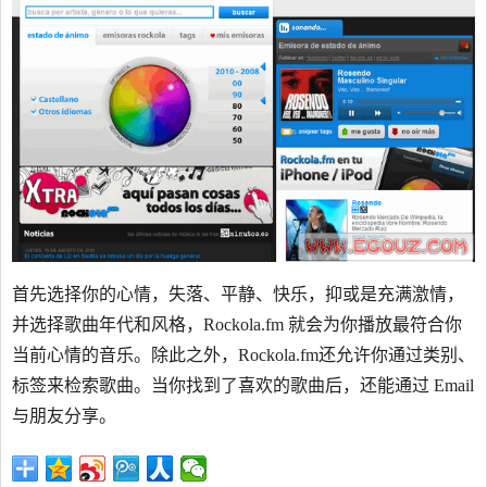
首先选择你的心情，失落、平静、快乐，抑或是充满激情，
并选择歌曲年代和风格，Rockola.fm 就会为你播放最符合你
当前心情的音乐。除此之外，Rockola.fm还允许你通过类别、
标签来检索歌曲。当你找到了喜欢的歌曲后，还能通过 Email
与朋友分享。