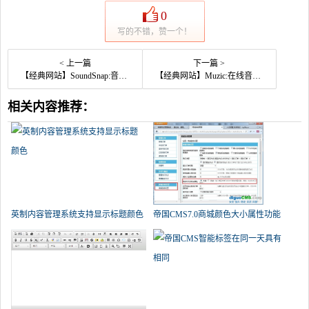
0
写的不错，赞一个！
< 上一篇
下一篇 >
【经典网站】SoundSnap:音效大全下载网
【经典网站】Muzic:在线音乐分享社区
相关内容推荐：
英制内容管理系统支持显示标题颜色
帝国CMS7.0商城颜色大小属性功能
设