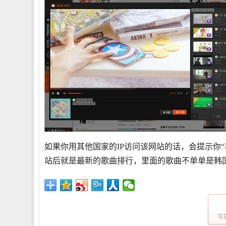
如果你用其他国家的IP访问该网站的话，会提示你“
站后就是最新的歌曲排行，里面的歌曲不单单是韩
写