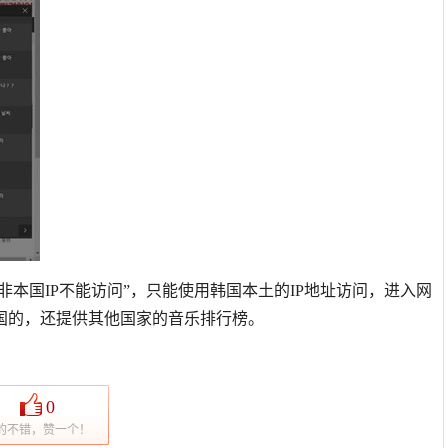
非本国IP不能访问”，只能使用韩国本土的IP地址访问，进入网
国的，还提供其他国家的音乐排行榜。
0
的不错，赞一个！