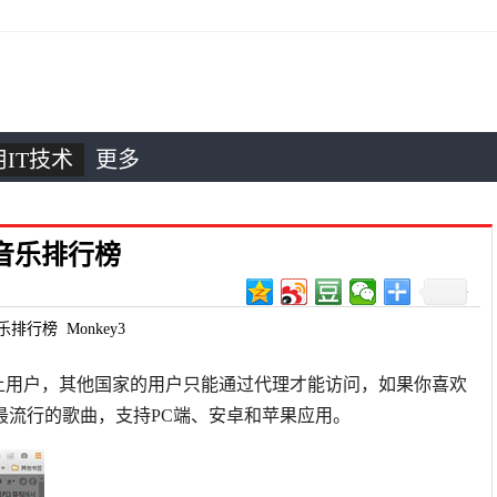
IT技术
更多
土音乐排行榜
乐排行榜
Monkey3
国本土用户，其他国家的用户只能通过代理才能访问，如果你喜欢
最流行的歌曲，支持PC端、安卓和苹果应用。