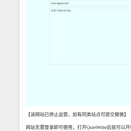
【
该网站已停止运营，如有同类站点可提交替换
】
网站无需登录即可使用，打开QuietWrite后就