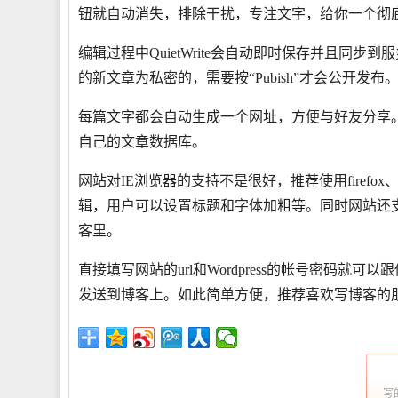
钮就自动消失，排除干扰，专注文字，给你一个彻底
编辑过程中QuietWrite会自动即时保存并且同步到服
的新文章为私密的，需要按“Pubish”才会公开发布
每篇文字都会自动生成一个网址，方便与好友分享
自己的文章数据库。
网站对IE浏览器的支持不是很好，推荐使用firefox、ch
辑，用户可以设置标题和字体加粗等。同时网站还支持wor
客里。
直接填写网站的url和Wordpress的帐号密码就可以跟你
发送到博客上。如此简单方便，推荐喜欢写博客的
写