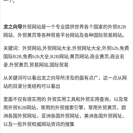
一个。
龙之向导
外贸网站是一个专业提供世界各个国家的外贸B2B
网站、外贸黄页等各种贸易平台网站及各种国际贸易网站。
关键词：外贸网站,外贸网站大全,外贸网址大全,外贸b2b,免费
国际B2B,免费b2b大全,B2B网站,黄页网站,商业黄页,商业名
录,外贸黄页,贸易网站,国际贸易
从关键词可以看出龙之向导所涉及的面有点广，这一点从网
站的目录分类结构可以看出
里面不仅有很实用的 外贸实用工具和外贸实用查询，以及常
用外贸B2B网站，常用的外贸搜索引擎，常用外贸黄页，欧
洲各国外贸网址，亚洲各国外贸网址，美洲各国外贸网址，
以及一些外贸权威网站资讯的搜集