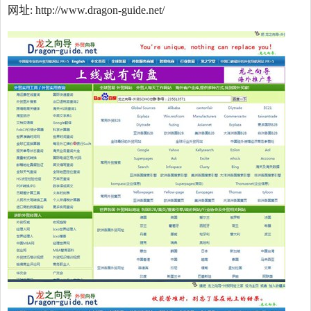
网址: http://www.dragon-guide.net/