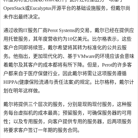
OpenStack或Eucalyptus开源平台的基础设施服务，但戴尔尚
未作出最终决定。
通过收购IT服务厂商Perot Systems的交易，戴尔已经在提供应
用托管服务，其年度营收约为10亿美元。比尔格表示，这些
客户合同即将续签，戴尔希望将其转为标准化的公共云服
务。他指出，更加现代化的、基于VMware的环境应该会意味
着戴尔及其客户的成本都将有所下降。但是，Perot的许多客
户都来自于医疗保健行业，因此戴尔将需让这项服务遵循
HIPPA(健康保险流通与责任法案)的规定。比尔格称，戴尔计
划在明年这样做。
戴尔将提供三个层次的服务，分别是现购现付服务，这种服
务每台虚拟机的成本最高；预留服务，可确保服务器的可用
性；以及专用服务，向客户提供专用的服务器，后两项服务
将要求客户签订一年期的服务合同。