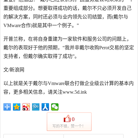
重要组成部分。想要取得成功的话，戴尔不只必须开发自己
的解决方案，同时还必须与业内领先公司结盟，而(戴尔与
VMware合作)就是其中一个例子。”
开普兰称，在将自身重建为一家软件和服务公司的问题上，
戴尔的表现好于他的预期，“我并非戴尔收购Perot交易的坚定
支持者，但戴尔确实取得了成功”。
文/新浪网
以上就是关于戴尔与Vmware联合打做企业级云计算的基本内
容，更多相关信息，请关注www.5d.ink
0
写的不错，赞一个！