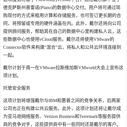
德克萨斯州普雷诺(Plano)的数据中心交付。用户将可通过现
购现付的方式来租用计算和存储服务，也可签订更长期的合
同，将预留或专用的硬件涵盖在内。此外，戴尔还将向公司
提供顾问服务，帮助其在自己的数据中心里构建私人云，这
些数据中心也使用vCloud服务。戴尔还将使用VMware的
Connector软件来构建“混合”云，将私人和公共云环境连接到
一起。
戴尔计划于周一在VMware拉斯维加斯VMworld大会上宣布这
项计划。
托管安全服务
这项计划将增强戴尔与IBM和惠普之间的竞争关系，后两家
公司也正在构建公共云服务。此外，这项计划还将让戴尔成
为亚马逊网络服务、Verizon Business和Terremark等服务提供
商的竞争对手，这些提供商中有一些同时还是戴尔的客户。