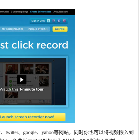
、twitter、google、yahoo等网站，同时你也可以将视频嵌入到