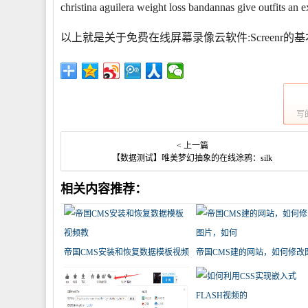
christina aguilera weight loss bandannas give outfits an e
以上就是关于免费在线屏幕录像云软件:Screenr的基
写
< 上一篇
【数据测试】唯美梦幻抽象的在线涂鸦：silk
相关内容推荐：
帝国CMS安装和恢复数据模板视频
帝国CMS建的网站，如何修改
教
片，如何