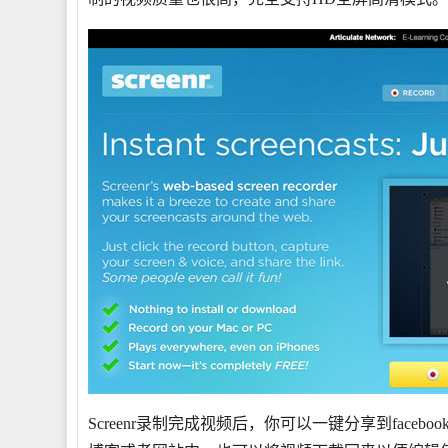
Screenr录制完成视频后，你可以一键分享到facebook