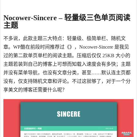
Nocower-Sincere – 轻量级三色单页阅读
主题
不多说，此款主题三大特点：轻量级、极简单栏、随机文
章。WP酷在前段时间推荐过《》，Nocower-Sincere 是我见
过的第二款单页单栏的阅读主题。压缩后仅仅 25KB 大小的
主题若装到自己的博客上可想而知载入速度会有多快；主题
并没有菜单导航，也没有文章分类，甚至……默认连主页都
没有，仅支持随机文章和评论。不过这就够了，对于一个分
享美文的博客还需要什么呢？