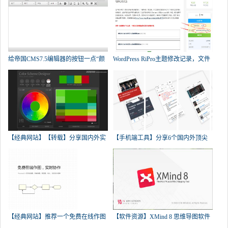
给帝国CMS7.5编辑器的按钮一点“颜
WordPress RiPro主题修改记录，文件
【经典网站】【转载】分享国内外实
【手机端工具】分享6个国内外顶尖
【经典网站】推荐一个免费在线作图
【软件资源】XMind 8 思维导图软件