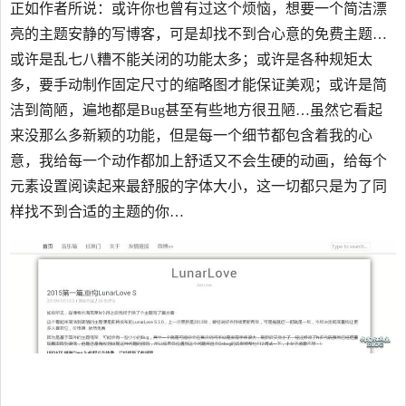
正如作者所说：或许你也曾有过这个烦恼，想要一个简洁漂
亮的主题安静的写博客，可是却找不到合心意的免费主题…
或许是乱七八糟不能关闭的功能太多；或许是各种规矩太
多，要手动制作固定尺寸的缩略图才能保证美观；或许是简
洁到简陋，遍地都是Bug甚至有些地方很丑陋…虽然它看起
来没那么多新颖的功能，但是每一个细节都包含着我的心
意，我给每一个动作都加上舒适又不会生硬的动画，给每个
元素设置阅读起来最舒服的字体大小，这一切都只是为了同
样找不到合适的主题的你…