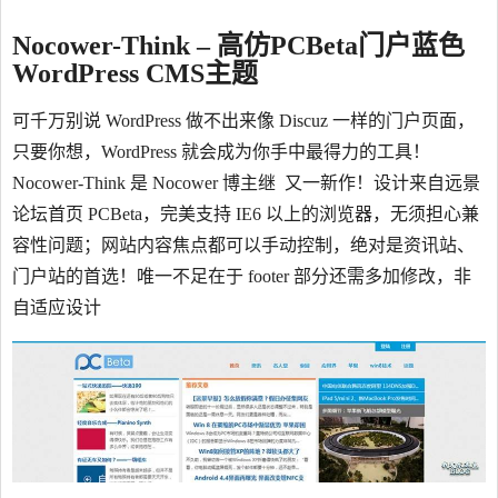
Nocower-Think – 高仿PCBeta门户蓝色
WordPress CMS主题
可千万别说 WordPress 做不出来像 Discuz 一样的门户页面，
只要你想，WordPress 就会成为你手中最得力的工具！
Nocower-Think 是 Nocower 博主继 又一新作！设计来自远景
论坛首页 PCBeta，完美支持 IE6 以上的浏览器，无须担心兼
容性问题；网站内容焦点都可以手动控制，绝对是资讯站、
门户站的首选！唯一不足在于 footer 部分还需多加修改，非
自适应设计