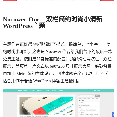
Nocower-One – 双栏简约时尚小清新
WordPress主题
主题作者正好帮 WP酷想好了描述，很简单，七个字——简
约时尚小清新。这也是 Nocower 作者给我们留下的最后一款
免费主题，依旧是非常标准的配置：顶部滑动导航栏，双栏
展示，首页第一篇文章以 690*230 尺寸展示大图。磨砂背景
再加上 Metro 绿的主体设计，阅读体验完全可以打上 95 分！
适合用作于普通 WordPress 博客主题使用。