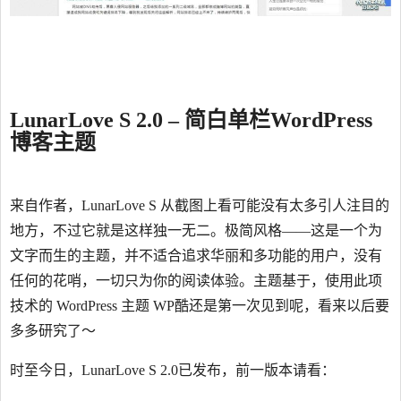
LunarLove S 2.0 – 简白单栏WordPress
博客主题
来自作者，LunarLove S 从截图上看可能没有太多引人注目的
地方，不过它就是这样独一无二。极简风格——这是一个为
文字而生的主题，并不适合追求华丽和多功能的用户，没有
任何的花哨，一切只为你的阅读体验。主题基于，使用此项
技术的 WordPress 主题 WP酷还是第一次见到呢，看来以后要
多多研究了～
时至今日，LunarLove S 2.0已发布，前一版本请看：