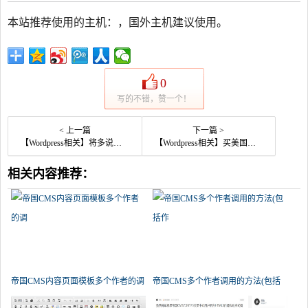
本站推荐使用的主机：
，国外主机建议使用
。
0
写的不错，赞一个！
< 上一篇
下一篇 >
【Wordpress相关】将多说作为静态页面的数据库
【Wordpress相关】买美国主机，找HostUCan
相关内容推荐：
帝国CMS内容页面模板多个作者的调
帝国CMS多个作者调用的方法(包括
作