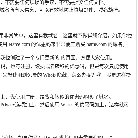
，不需要任何烦琐的手续，不需要提交任何文档。
域名所有人信息，可以有效地防止垃圾邮件、域名劫持。
使用非常简单，这里有我域名，这里就不做详细介绍，如果你使
me.com 的优惠码来非常便宜购买 name.com 的域名。
所以我也创建了一个专门更新的 的页面，方便大家使用。
隐藏的优惠码，也有注册，续费或者转移的优惠码，但是每次只能使用
想使用到免费的 Whois 隐藏，怎么办呢？我一般是这样操
免费加上，先使用注册，续费和转移的优惠码购买了域名。
rivacy选项加上，然后使用 Whois 的优惠码加上，这样就可
常流畅，如果你没有 Paypal 或者信用卡需要代购，请。