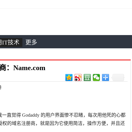
IT技术
更多
：Name.com
册
我一直觉得 Godaddy 的用户界面惨不忍睹，每次用他死的心都
N 授权的域名注册商，就是因为它使用简洁，操作方便，并且还