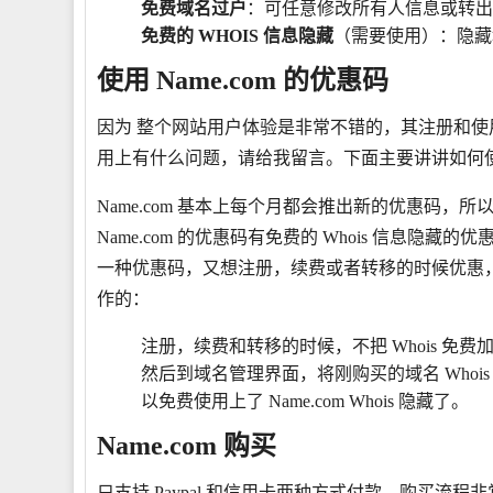
免费域名过户
：可任意修改所有人信息或转出
免费的 WHOIS 信息隐藏
（需要使用）：隐藏
使用 Name.com 的优惠码
因为 整个网站用户体验是非常不错的，其注册和
用上有什么问题，请给我留言。下面主要讲讲如何使用 Na
Name.com 基本上每个月都会推出新的优惠码，
Name.com 的优惠码有免费的 Whois 信息
一种优惠码，又想注册，续费或者转移的时候优惠，又
作的：
注册，续费和转移的时候，不把 Whois 
然后到域名管理界面，将刚购买的域名 Whois P
以免费使用上了 Name.com Whois 隐藏了。
Name.com 购买
只支持 Paypal 和信用卡两种方式付款，购买流程非