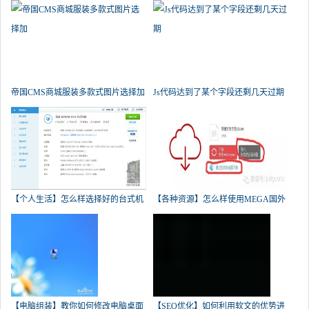
帝国CMS商城服装多款式图片选择加
Js代码达到了某个字段还剩几天过期
【个人生活】怎么样选择好的台式机
【各种资源】怎么样使用MEGA国外
的
【电脑组装】教你如何修改电脑桌面
【SEO优化】如何利用软文的优势进