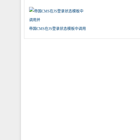
帝国CMS在JS登录状态模板中调用
并