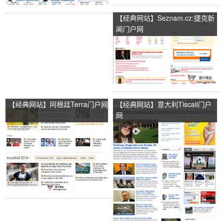
【经典网站】Seznam.cz:捷克新
闻门户网
【经典网站】阿根廷Terra门户网
【经典网站】意大利Tiscali门户
网