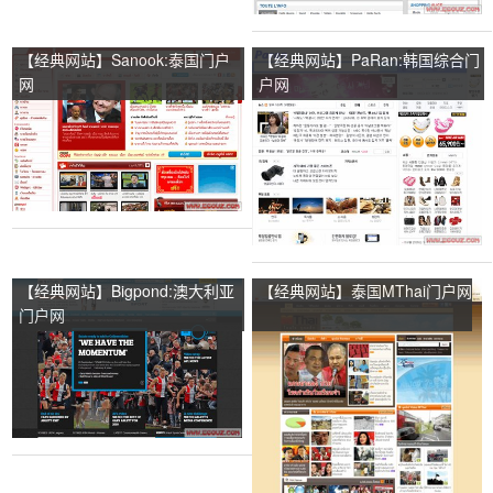
【经典网站】Sanook:泰国门户
【经典网站】PaRan:韩国综合门
网
户网
【经典网站】Bigpond:澳大利亚
【经典网站】泰国MThai门户网
门户网