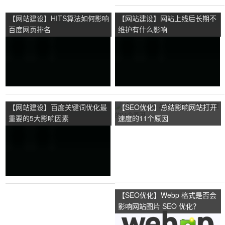
【网站建设】HITS算法如何影响
【网站建设】网站上线后长期不
百度网页排名
维护有什么影响
【网站建设】百度关键词优化最
【SEO优化】总结影响网站打开
重要的5大影响因素
速度的11个原因
【SEO优化】Webp 格式是否会
影响网站图片 SEO 优化？