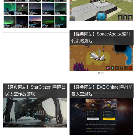
【经典网站】SpaceAge:太空时
代策略游戏
【经典网站】StarCitizen|星际公
【经典网站】EVE Online|星战前
民太空作战游戏
夜太空游戏