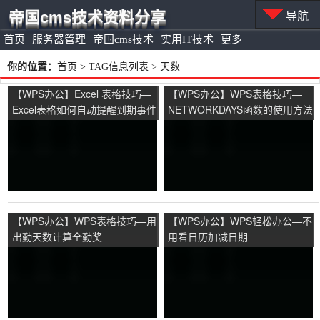
帝国cms技术资料分享
导航
首页
服务器管理
帝国cms技术
实用IT技术
更多
你的位置：
首页
> TAG信息列表 > 天数
【WPS办公】Excel 表格技巧—
【WPS办公】WPS表格技巧—
Excel表格如何自动提醒到期事件
NETWORKDAYS函数的使用方法
【WPS办公】WPS表格技巧—用
【WPS办公】WPS轻松办公—不
出勤天数计算全勤奖
用看日历加减日期